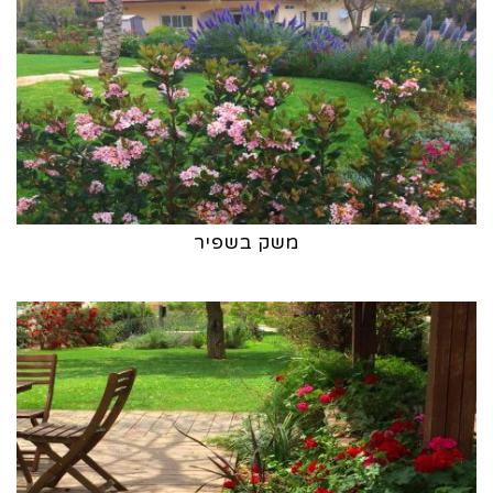
משק בשפיר