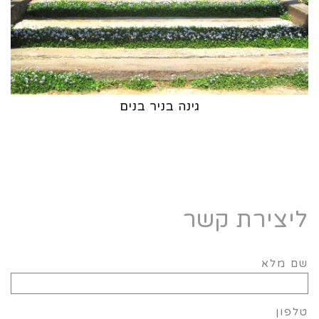
גינה בניר בנים
ליצירת קשר
שם מלא
טלפון