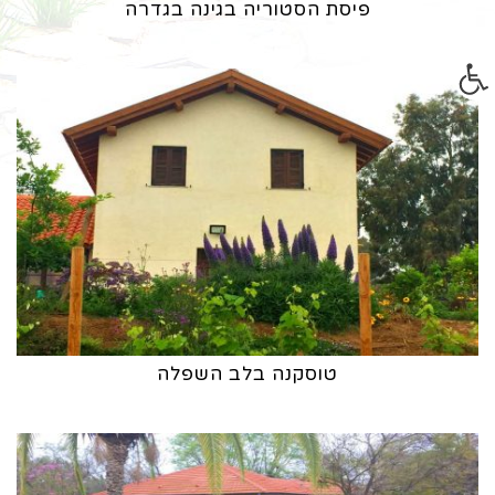
פיסת הסטוריה בגינה בגדרה
פתח סרגל נגישות
טוסקנה בלב השפלה