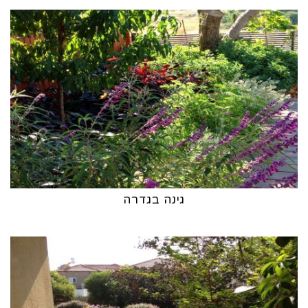
גינה בגדרה