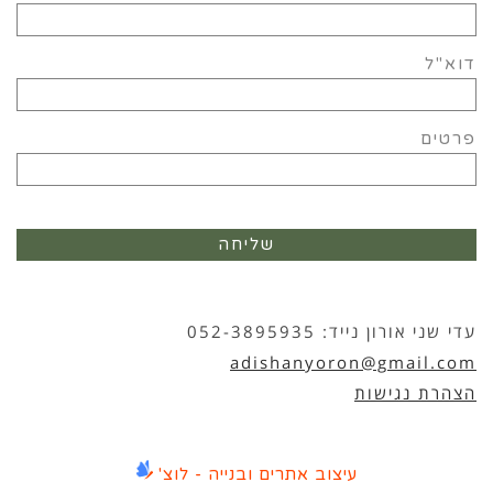
דוא"ל
פרטים
שליחה
עדי שני אורון נייד: 052-3895935
adishanyoron@gmail.com
הצהרת נגישות
עיצוב אתרים ובנייה - לוצ'