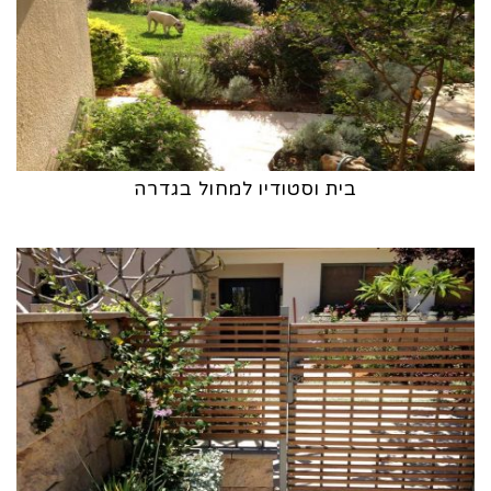
בית וסטודיו למחול בגדרה