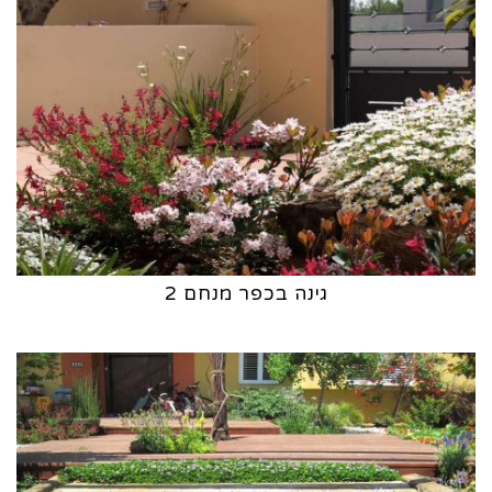
גינה בכפר מנחם 2