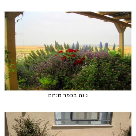
גינה בכפר מנחם