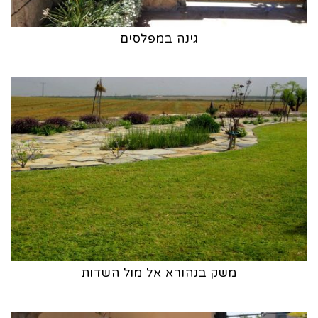
גינה במפלסים
משק בנהורא אל מול השדות