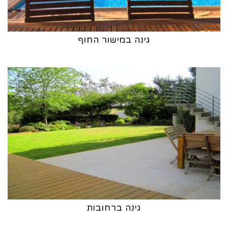
גינה במישור החוף
גינה ברחובות